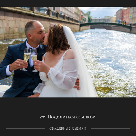
Поделиться ссылкой
СВАДЕБНЫЕ СЬЕМКИ