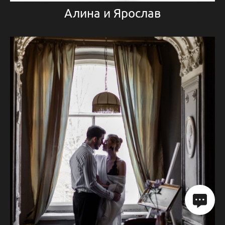
Алина и Ярослав