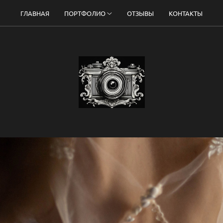
ГЛАВНАЯ
ПОРТФОЛИО
ОТЗЫВЫ
КОНТАКТЫ